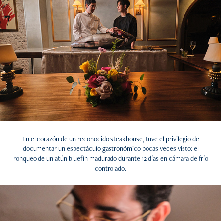
En el corazón de un reconocido steakhouse, tuve el privilegio de
documentar un espectáculo gastronómico pocas veces visto: el
ronqueo de un atún bluefin madurado durante 12 días en cámara de frío
controlado.