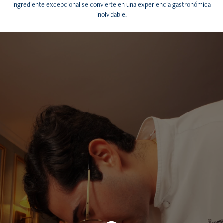
ingrediente excepcional se convierte en una experiencia gastronómica
inolvidable.