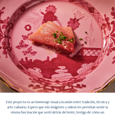
Este proyecto es un homenaje visual a la unión entre tradición, técnica y
arte culinario. Espero que mis imágenes y videos les permitan sentir la
misma fascinación que sentí detrás del lente, testigo de cómo un