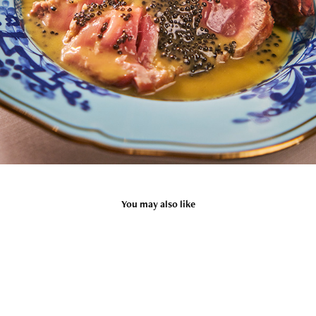
You may also like