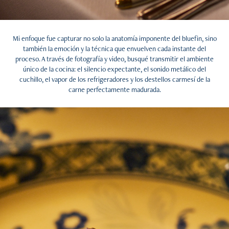
Mi enfoque fue capturar no solo la anatomía imponente del bluefin, sino
también la emoción y la técnica que envuelven cada instante del
proceso. A través de fotografía y video, busqué transmitir el ambiente
único de la cocina: el silencio expectante, el sonido metálico del
cuchillo, el vapor de los refrigeradores y los destellos carmesí de la
carne perfectamente madurada.