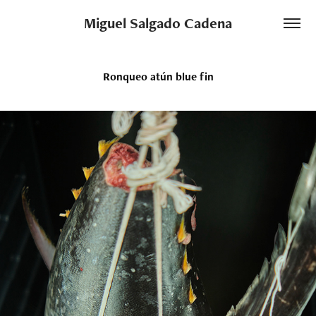
Miguel Salgado Cadena
Ronqueo atún blue fin