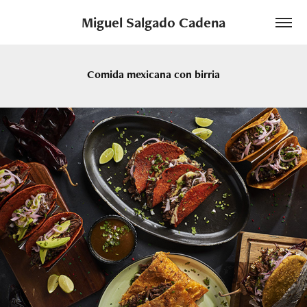
Miguel Salgado Cadena
Comida mexicana con birria