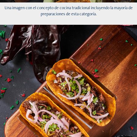
Una imagen con el concepto de cocina tradicional incluyendo la mayoría de
preparaciones de esta categoría.